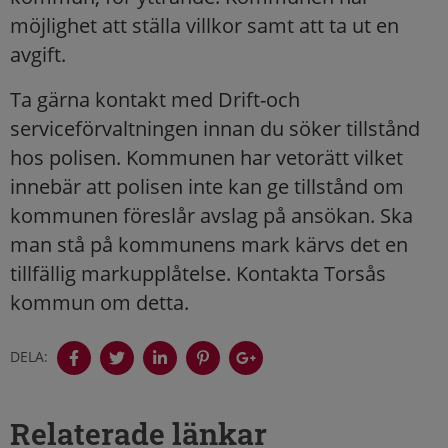
möjlighet att ställa villkor samt att ta ut en
avgift.
Ta gärna kontakt med Drift-och
serviceförvaltningen innan du söker tillstånd
hos polisen. Kommunen har vetorätt vilket
innebär att polisen inte kan ge tillstånd om
kommunen föreslår avslag på ansökan. Ska
man stå på kommunens mark kärvs det en
tillfällig markupplåtelse. Kontakta Torsås
kommun om detta.
DELA:
Relaterade länkar