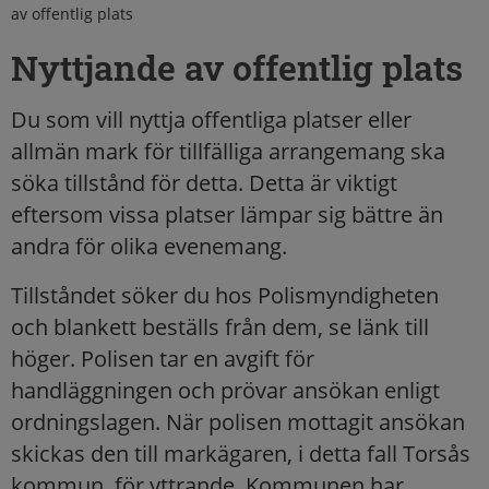
av offentlig plats
Nyttjande av offentlig plats
Du som vill nyttja offentliga platser eller
allmän mark för tillfälliga arrangemang ska
söka tillstånd för detta. Detta är viktigt
eftersom vissa platser lämpar sig bättre än
andra för olika evenemang.
Tillståndet söker du hos Polismyndigheten
och blankett beställs från dem, se länk till
höger. Polisen tar en avgift för
handläggningen och prövar ansökan enligt
ordningslagen. När polisen mottagit ansökan
skickas den till markägaren, i detta fall Torsås
kommun, för yttrande. Kommunen har