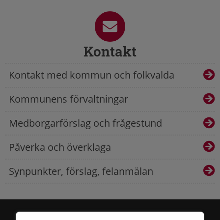
Kontakt
Kontakt med kommun och folkvalda
Kommunens förvaltningar
Medborgarförslag och frågestund
Påverka och överklaga
Synpunkter, förslag, felanmälan