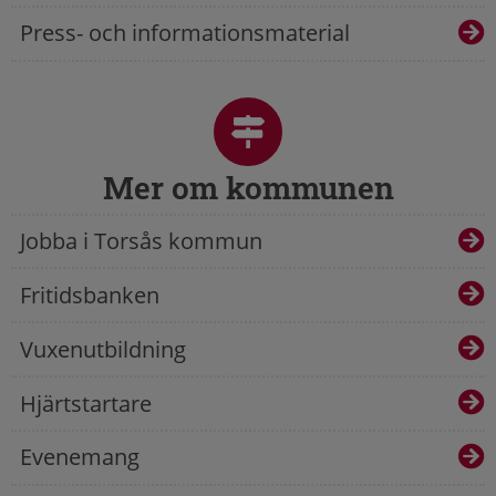
Press- och informationsmaterial
Mer om kommunen
Jobba i Torsås kommun
Fritidsbanken
Vuxenutbildning
Hjärtstartare
Evenemang