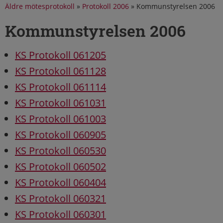
Äldre mötesprotokoll
»
Protokoll 2006
»
Kommunstyrelsen 2006
Kommunstyrelsen 2006
KS Protokoll 061205
KS Protokoll 061128
KS Protokoll 061114
KS Protokoll 061031
KS Protokoll 061003
KS Protokoll 060905
KS Protokoll 060530
KS Protokoll 060502
KS Protokoll 060404
KS Protokoll 060321
KS Protokoll 060301