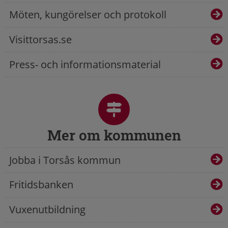
Möten, kungörelser och protokoll
Visittorsas.se
Press- och informationsmaterial
Mer om kommunen
Jobba i Torsås kommun
Fritidsbanken
Vuxenutbildning