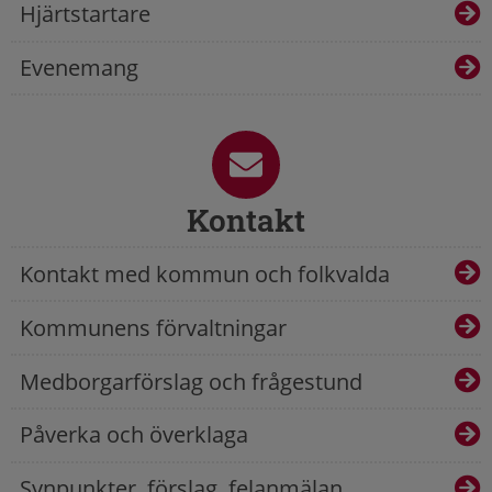
Hjärtstartare
Evenemang
Kontakt
Kontakt med kommun och folkvalda
Kommunens förvaltningar
Medborgarförslag och frågestund
Påverka och överklaga
Synpunkter, förslag, felanmälan