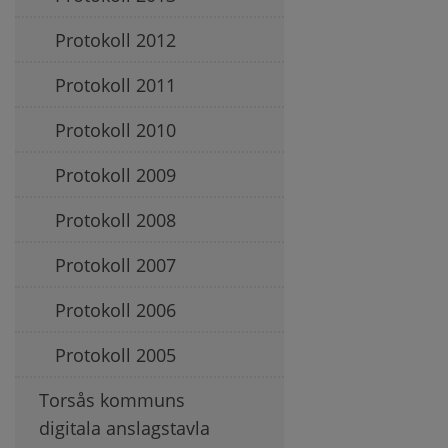
Protokoll 2012
Protokoll 2011
Protokoll 2010
Protokoll 2009
Protokoll 2008
Protokoll 2007
Protokoll 2006
Protokoll 2005
Torsås kommuns
digitala anslagstavla