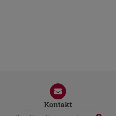
Kontakt