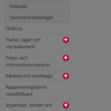
Folkvald
Sammanträdesdagar
Ordlista
Planer, lagar och
styrdokument
Press- och
informationsmaterial
Påverka och överklaga
Rapporteringstjänst
visselblåsare
Stipendier, fonder och