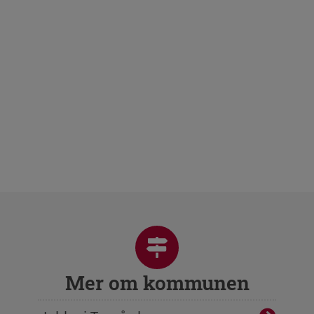
Mer om kommunen