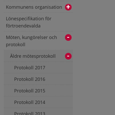
Kommunens organisation
Lönespecifikation för
förtroendevalda
Möten, kungörelser och
protokoll
Äldre mötesprotokoll
Protokoll 2017
Protokoll 2016
Protokoll 2015
Protokoll 2014
Protokoll 2013