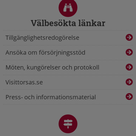
Välbesökta länkar
Tillgänglighetsredogörelse
Ansöka om försörjningsstöd
Möten, kungörelser och protokoll
Visittorsas.se
Press- och informationsmaterial