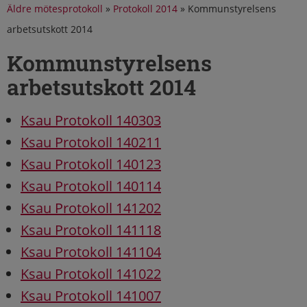
Äldre mötesprotokoll
»
Protokoll 2014
»
Kommunstyrelsens
arbetsutskott 2014
Kommunstyrelsens
arbetsutskott 2014
Ksau Protokoll 140303
Ksau Protokoll 140211
Ksau Protokoll 140123
Ksau Protokoll 140114
Ksau Protokoll 141202
Ksau Protokoll 141118
Ksau Protokoll 141104
Ksau Protokoll 141022
Ksau Protokoll 141007