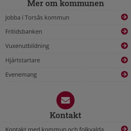
Mer om kommunen
Jobba i Torsås kommun
Fritidsbanken
Vuxenutbildning
Hjärtstartare
Evenemang
Kontakt
Kontakt med kommun och folkvalda