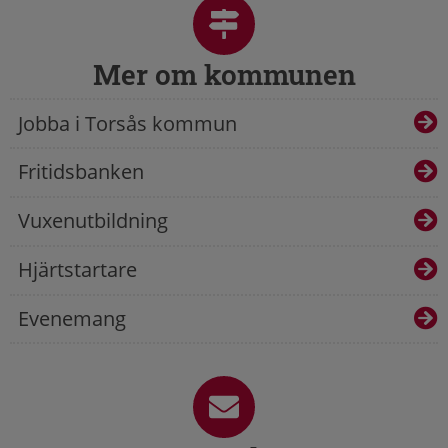
Mer om kommunen
Jobba i Torsås kommun
Fritidsbanken
Vuxenutbildning
Hjärtstartare
Evenemang