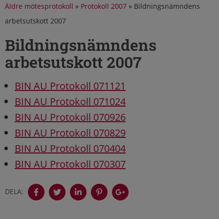
Äldre mötesprotokoll
»
Protokoll 2007
»
Bildningsnämndens
arbetsutskott 2007
Bildningsnämndens
arbetsutskott 2007
BIN AU Protokoll 071121
BIN AU Protokoll 071024
BIN AU Protokoll 070926
BIN AU Protokoll 070829
BIN AU Protokoll 070404
BIN AU Protokoll 070307
DELA: