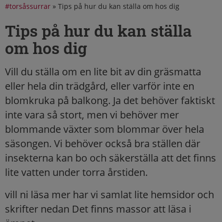
#torsåssurrar
»
Tips på hur du kan ställa om hos dig
Tips på hur du kan ställa
om hos dig
Vill du ställa om en lite bit av din gräsmatta
eller hela din trädgård, eller varför inte en
blomkruka på balkong. Ja det behöver faktiskt
inte vara så stort, men vi behöver mer
blommande växter som blommar över hela
säsongen. Vi behöver också bra ställen där
insekterna kan bo och säkerställa att det finns
lite vatten under torra årstiden.
vill ni läsa mer har vi samlat lite hemsidor och
skrifter nedan Det finns massor att läsa i