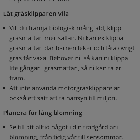
Låt gräsklipparen vila
Vill du främja biologisk mångfald, klipp
gräsmattan mer sällan. Ni kan ex klippa
gräsmattan där barnen leker och låta övrigt
gräs får växa. Behöver ni, så kan ni klippa
lite gångar i gräsmattan, så ni kan ta er
fram.
Att inte använda motorgräsklippare är
också ett sätt att ta hänsyn till miljön.
Planera för lång blomning
Se till att alltid något i din trädgård är i
blomning, från tidig vår till sensommar.