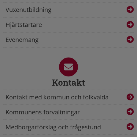
Vuxenutbildning
Hjärtstartare
Evenemang
Kontakt
Kontakt med kommun och folkvalda
Kommunens förvaltningar
Medborgarförslag och frågestund