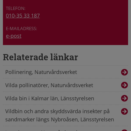
010-35 33 187
e-post
Relaterade länkar
Pollinering, Naturvårdsverket
Vilda pollinatörer, Naturvårdsverket
Vilda bin i Kalmar län, Länsstyrelsen
Vildbin och andra skyddsvärda insekter på
sandmarker längs Nybroåsen, Länsstyrelsen