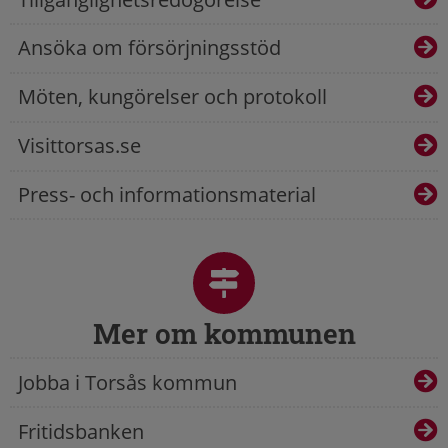
Ansöka om försörjningsstöd
Möten, kungörelser och protokoll
Visittorsas.se
Press- och informationsmaterial
Mer om kommunen
Jobba i Torsås kommun
Fritidsbanken