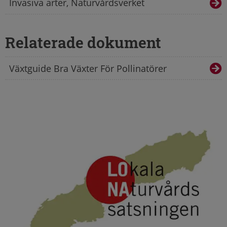
Invasiva arter, Naturvårdsverket
Relaterade dokument
Växtguide Bra Växter För Pollinatörer