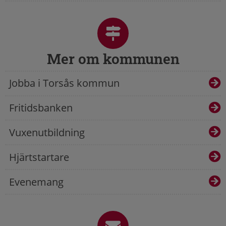
Mer om kommunen
Jobba i Torsås kommun
Fritidsbanken
Vuxenutbildning
Hjärtstartare
Evenemang