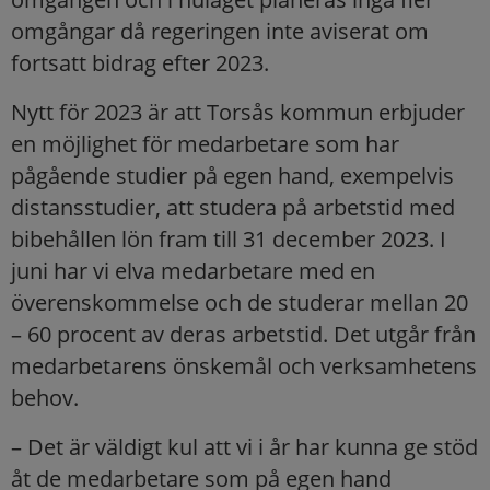
omgångar då regeringen inte aviserat om
fortsatt bidrag efter 2023.
Nytt för 2023 är att Torsås kommun erbjuder
en möjlighet för medarbetare som har
pågående studier på egen hand, exempelvis
distansstudier, att studera på arbetstid med
bibehållen lön fram till 31 december 2023. I
juni har vi elva medarbetare med en
överenskommelse och de studerar mellan 20
– 60 procent av deras arbetstid. Det utgår från
medarbetarens önskemål och verksamhetens
behov.
– Det är väldigt kul att vi i år har kunna ge stöd
åt de medarbetare som på egen hand