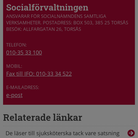
Socialförvaltningen
ANSVARAR FÖR SOCIALNÄMNDENS SAMTLIGA
VERKSAMHETER. POSTADRESS: BOX 503, 385 25 TORSÅS
BESÖK: ALLFARGATAN 26, TORSÅS
010-35 33 100
Fax till IFO: 010-33 34 522
e-post
Relaterade länkar
De läser till sjuksköterska tack vare satsning