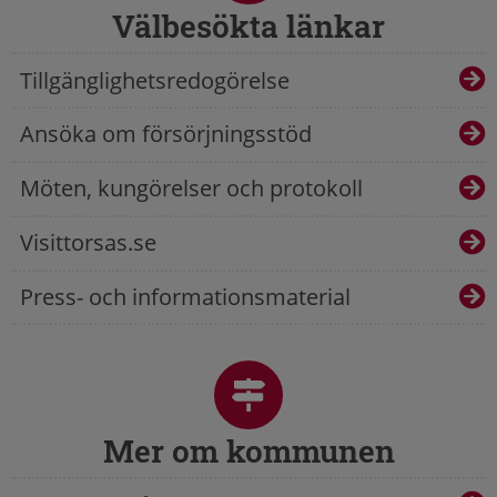
Välbesökta länkar
Tillgänglighetsredogörelse
Ansöka om försörjningsstöd
Möten, kungörelser och protokoll
Visittorsas.se
Press- och informationsmaterial
Mer om kommunen