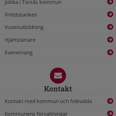
Jobba i Torsås kommun
Fritidsbanken
Vuxenutbildning
Hjärtstartare
Evenemang
Kontakt
Kontakt med kommun och folkvalda
Kommunens förvaltningar