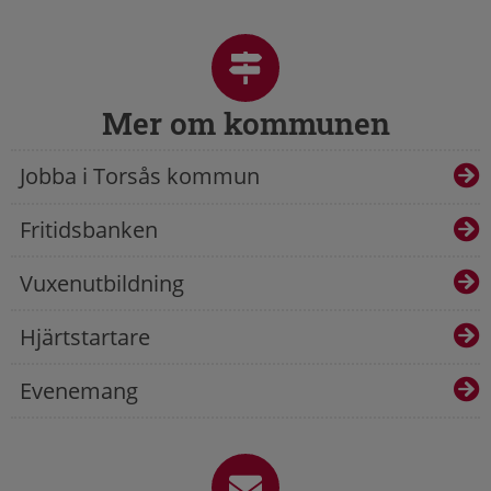
Mer om kommunen
Jobba i Torsås kommun
Fritidsbanken
Vuxenutbildning
Hjärtstartare
Evenemang