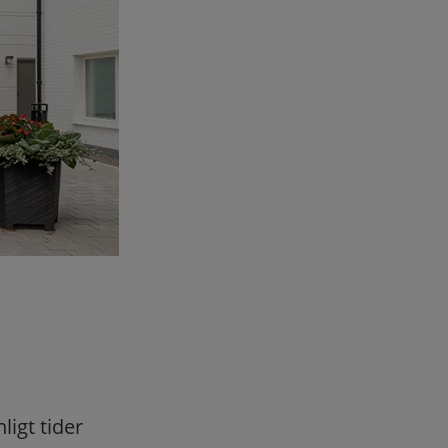
ligt tider