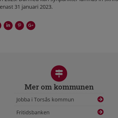
senast 31 januari 2023.
Mer om kommunen
Jobba i Torsås kommun
Fritidsbanken