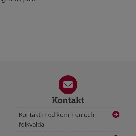
Kontakt
Kontakt med kommun och
folkvalda