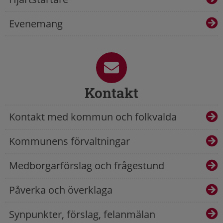
Evenemang
Kontakt
Kontakt med kommun och folkvalda
Kommunens förvaltningar
Medborgarförslag och frågestund
Påverka och överklaga
Synpunkter, förslag, felanmälan