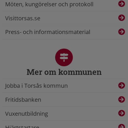
Möten, kungörelser och protokoll
Visittorsas.se
Press- och informationsmaterial
Mer om kommunen
Jobba i Torsås kommun
Fritidsbanken
Vuxenutbildning
Hjärtstartare