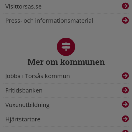
Visittorsas.se
Press- och informationsmaterial
Mer om kommunen
Jobba i Torsås kommun
Fritidsbanken
Vuxenutbildning
Hjärtstartare