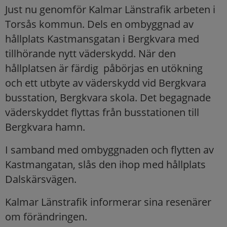
Just nu genomför Kalmar Länstrafik arbeten i
Torsås kommun. Dels en ombyggnad av
hållplats Kastmansgatan i Bergkvara med
tillhörande nytt väderskydd. När den
hållplatsen är färdig påbörjas en utökning
och ett utbyte av väderskydd vid Bergkvara
busstation, Bergkvara skola. Det begagnade
väderskyddet flyttas från busstationen till
Bergkvara hamn.
I samband med ombyggnaden och flytten av
Kastmangatan, slås den ihop med hållplats
Dalskärsvägen.
Kalmar Länstrafik informerar sina resenärer
om förändringen.