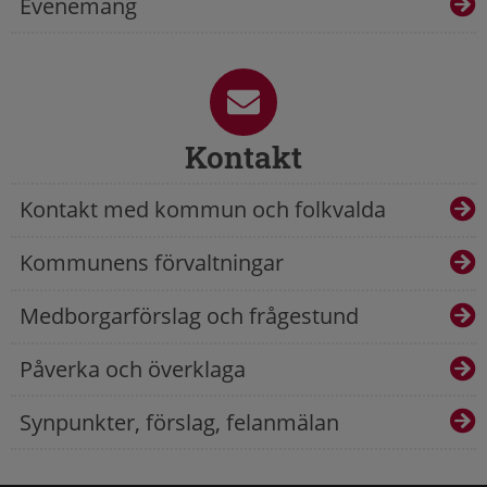
Evenemang
Kontakt
Kontakt med kommun och folkvalda
Kommunens förvaltningar
Medborgarförslag och frågestund
Påverka och överklaga
Synpunkter, förslag, felanmälan