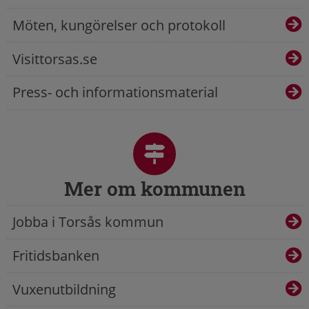
Möten, kungörelser och protokoll
Visittorsas.se
Press- och informationsmaterial
Mer om kommunen
Jobba i Torsås kommun
Fritidsbanken
Vuxenutbildning