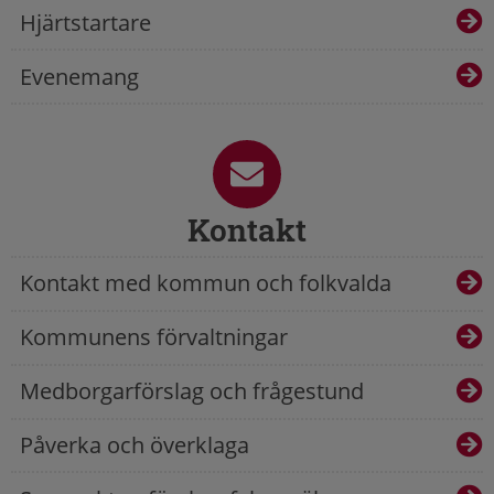
Hjärtstartare
Evenemang
Kontakt
Kontakt med kommun och folkvalda
Kommunens förvaltningar
Medborgarförslag och frågestund
Påverka och överklaga