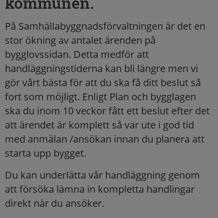
kommunen.
På Samhällabyggnadsförvaltningen är det en
stor ökning av antalet ärenden på
bygglovssidan. Detta medför att
handläggningstiderna kan bli längre men vi
gör vårt bästa för att du ska få ditt beslut så
fort som möjligt. Enligt Plan och bygglagen
ska du inom 10 veckor fått ett beslut efter det
att ärendet är komplett så var ute i god tid
med anmälan /ansökan innan du planera att
starta upp bygget.
Du kan underlätta vår handläggning genom
att försöka lämna in kompletta handlingar
direkt när du ansöker.