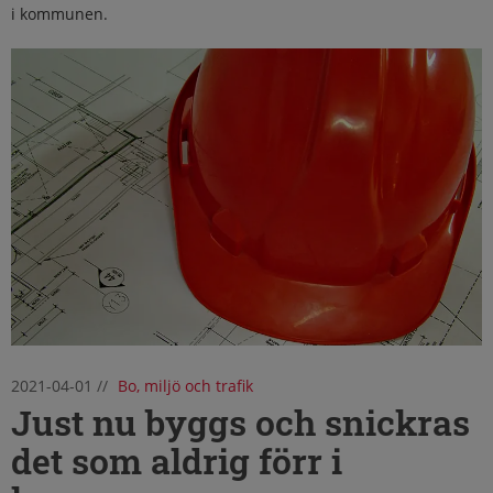
i kommunen.
2021-04-01
//
Bo, miljö och trafik
Just nu byggs och snickras
det som aldrig förr i