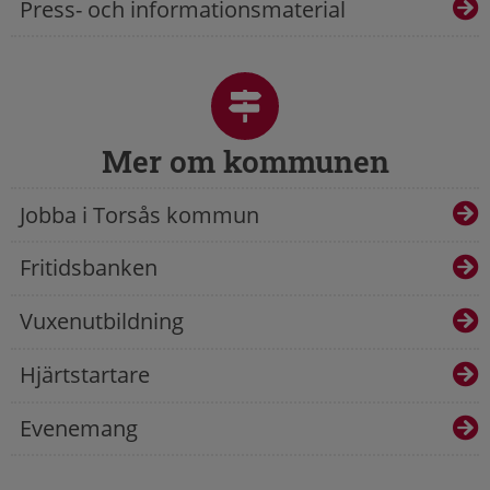
Press- och informationsmaterial
Mer om kommunen
Jobba i Torsås kommun
Fritidsbanken
Vuxenutbildning
Hjärtstartare
Evenemang