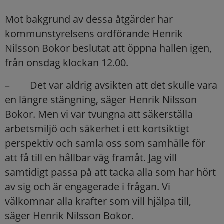
Mot bakgrund av dessa åtgärder har
kommunstyrelsens ordförande Henrik
Nilsson Bokor beslutat att öppna hallen igen,
från onsdag klockan 12.00.
– Det var aldrig avsikten att det skulle vara
en längre stängning, säger Henrik Nilsson
Bokor. Men vi var tvungna att säkerställa
arbetsmiljö och säkerhet i ett kortsiktigt
perspektiv och samla oss som samhälle för
att få till en hållbar väg framåt. Jag vill
samtidigt passa på att tacka alla som har hört
av sig och är engagerade i frågan. Vi
välkomnar alla krafter som vill hjälpa till,
säger Henrik Nilsson Bokor.