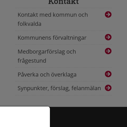
Kontakt
Kontakt med kommun och
folkvalda
Kommunens förvaltningar
Medborgarförslag och
frågestund
Påverka och överklaga
Synpunkter, förslag, felanmälan