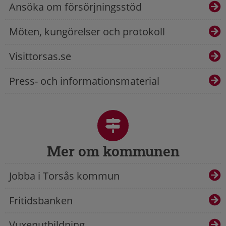
Ansöka om försörjningsstöd
Möten, kungörelser och protokoll
Visittorsas.se
Press- och informationsmaterial
Mer om kommunen
Jobba i Torsås kommun
Fritidsbanken
Vuxenutbildning