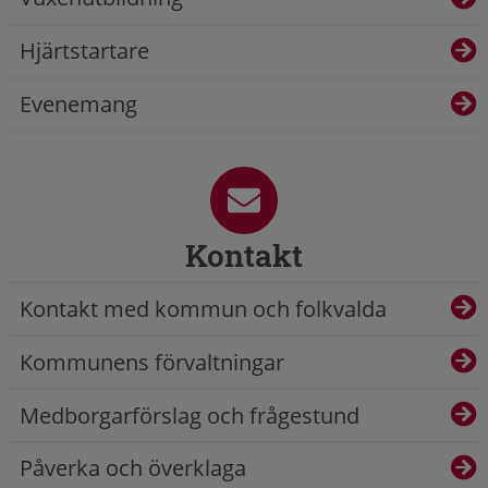
Hjärtstartare
Evenemang
Kontakt
Kontakt med kommun och folkvalda
Kommunens förvaltningar
Medborgarförslag och frågestund
Påverka och överklaga