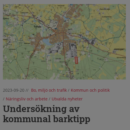
2023-09-20
//
Bo, miljö och trafik
/
Kommun och politik
/
Näringsliv och arbete
/
Utvalda nyheter
Undersökning av
kommunal barktipp