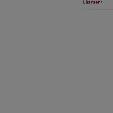
Läs mer