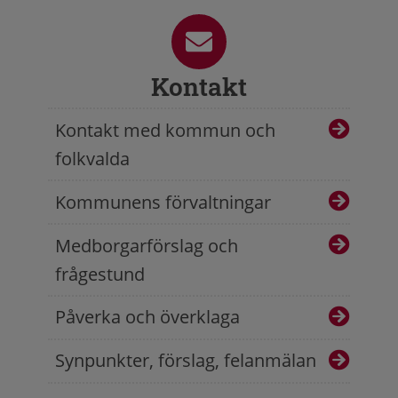
Kontakt
Kontakt med kommun och
folkvalda
Kommunens förvaltningar
Medborgarförslag och
frågestund
Påverka och överklaga
Synpunkter, förslag, felanmälan