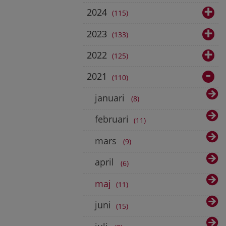
2024
115
2023
133
2022
125
2021
110
januari
8
februari
11
mars
9
april
6
maj
11
juni
15