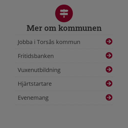
Mer om kommunen
Jobba i Torsås kommun
Fritidsbanken
Vuxenutbildning
Hjärtstartare
Evenemang