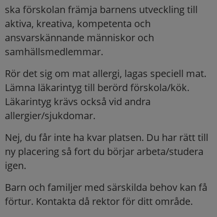
ska förskolan främja barnens utveckling till
aktiva, kreativa, kompetenta och
ansvarskännande människor och
samhällsmedlemmar.
Rör det sig om mat allergi, lagas speciell mat.
Lämna läkarintyg till berörd förskola/kök.
Läkarintyg krävs också vid andra
allergier/sjukdomar.
Nej, du får inte ha kvar platsen. Du har rätt till
ny placering så fort du börjar arbeta/studera
igen.
Barn och familjer med särskilda behov kan få
förtur. Kontakta då rektor för ditt område.