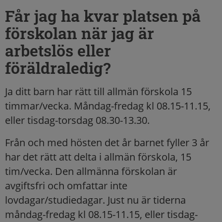
Får jag ha kvar platsen på
förskolan när jag är
arbetslös eller
föräldraledig?
Ja ditt barn har rätt till allmän förskola 15
timmar/vecka. Måndag-fredag kl 08.15-11.15,
eller tisdag-torsdag 08.30-13.30.
Från och med hösten det år barnet fyller 3 år
har det rätt att delta i allmän förskola, 15
tim/vecka. Den allmänna förskolan är
avgiftsfri och omfattar inte
lovdagar/studiedagar. Just nu är tiderna
måndag-fredag kl 08.15-11.15, eller tisdag-