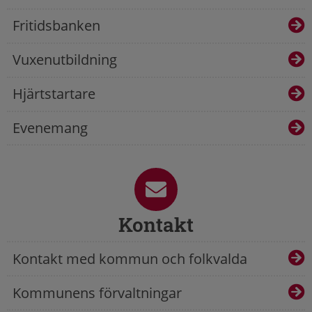
Fritidsbanken
Vuxenutbildning
Hjärtstartare
Evenemang
Kontakt
Kontakt med kommun och folkvalda
Kommunens förvaltningar