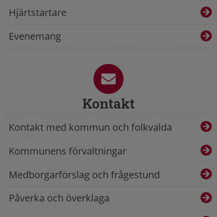
Hjärtstartare
Evenemang
Kontakt
Kontakt med kommun och folkvalda
Kommunens förvaltningar
Medborgarförslag och frågestund
Påverka och överklaga