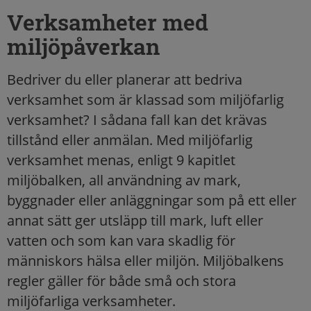
Verksamheter med
miljöpåverkan
Bedriver du eller planerar att bedriva
verksamhet som är klassad som miljöfarlig
verksamhet? I sådana fall kan det krävas
tillstånd eller anmälan. Med miljöfarlig
verksamhet menas, enligt 9 kapitlet
miljöbalken, all användning av mark,
byggnader eller anläggningar som på ett eller
annat sätt ger utsläpp till mark, luft eller
vatten och som kan vara skadlig för
människors hälsa eller miljön. Miljöbalkens
regler gäller för både små och stora
miljöfarliga verksamheter.