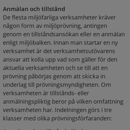
Anmälan och tillstånd
De flesta miljöfarliga verksamheter kräver
någon form av miljöprövning, antingen
genom en tillståndsansökan eller en anmälan
enligt miljöbalken. Innan man startar en ny
verksamhet är det verksamhetsutövarens
ansvar att kolla upp vad som gäller för den
aktuella verksamheten och se till att en
prövning påbörjas genom att skicka in
underlag till prövningsmyndigheten. Om
verksamheten är tillstånds- eller
anmälningspliktig beror på vilken omfattning
verksamheten har. Indelningen görs i tre
klasser med olika prövningsförfaranden: