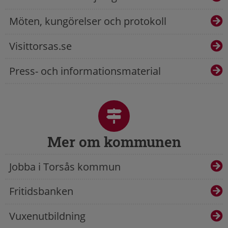
Möten, kungörelser och protokoll
Visittorsas.se
Press- och informationsmaterial
Mer om kommunen
Jobba i Torsås kommun
Fritidsbanken
Vuxenutbildning