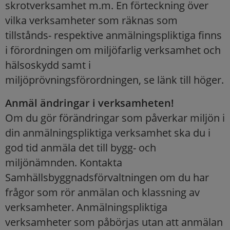
skrotverksamhet m.m. En förteckning över
vilka verksamheter som räknas som
tillstånds- respektive anmälningspliktiga finns
i förordningen om miljöfarlig verksamhet och
hälsoskydd samt i
miljöprövningsförordningen, se länk till höger.
Anmäl ändringar i verksamheten!
Om du gör förändringar som påverkar miljön i
din anmälningspliktiga verksamhet ska du i
god tid anmäla det till bygg- och
miljönämnden. Kontakta
Samhällsbyggnadsförvaltningen om du har
frågor som rör anmälan och klassning av
verksamheter. Anmälningspliktiga
verksamheter som påbörjas utan att anmälan