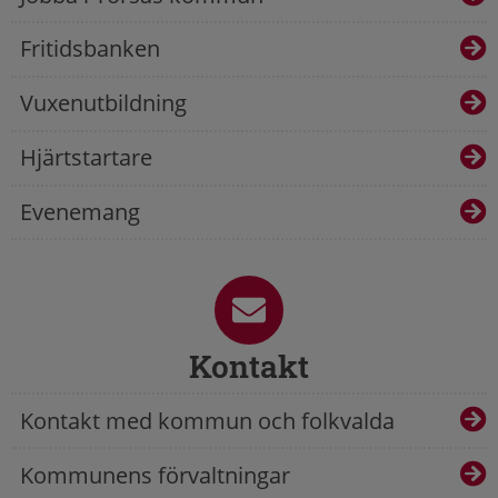
Fritidsbanken
Vuxenutbildning
Hjärtstartare
Evenemang
Kontakt
Kontakt med kommun och folkvalda
Kommunens förvaltningar