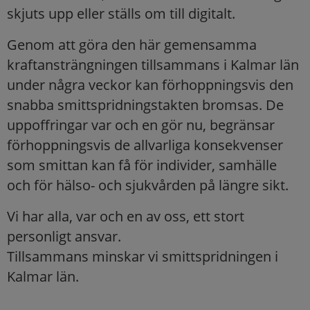
skjuts upp eller ställs om till digitalt.
Genom att göra den här gemensamma
kraftansträngningen tillsammans i Kalmar län
under några veckor kan förhoppningsvis den
snabba smittspridningstakten bromsas. De
uppoffringar var och en gör nu, begränsar
förhoppningsvis de allvarliga konsekvenser
som smittan kan få för individer, samhälle
och för hälso- och sjukvården på längre sikt.
Vi har alla, var och en av oss, ett stort
personligt ansvar.
Tillsammans minskar vi smittspridningen i
Kalmar län.