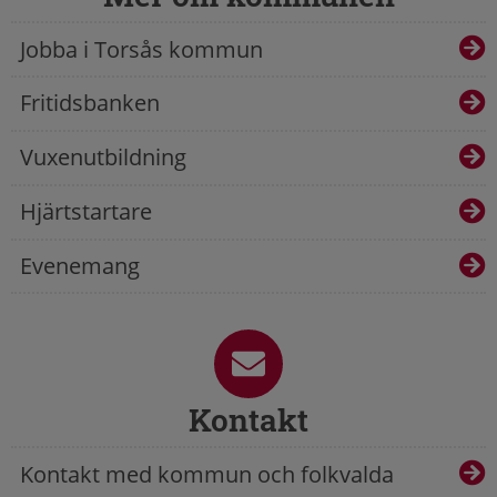
Jobba i Torsås kommun
Fritidsbanken
Vuxenutbildning
Hjärtstartare
Evenemang
Kontakt
Kontakt med kommun och folkvalda