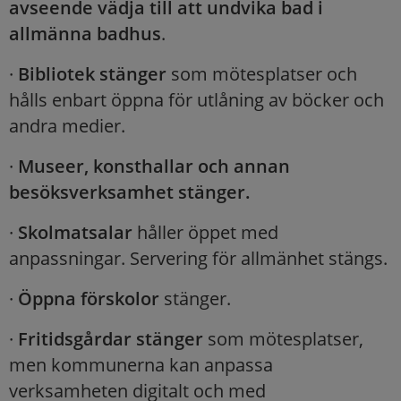
avseende vädja till att undvika bad i
allmänna badhus
.
·
Bibliotek stänger
som mötesplatser och
hålls enbart öppna för utlåning av böcker och
andra medier.
·
Museer, konsthallar och annan
besöksverksamhet stänger.
·
Skolmatsalar
håller öppet med
anpassningar. Servering för allmänhet stängs.
·
Öppna förskolor
stänger.
·
Fritidsgårdar stänger
som mötesplatser,
men kommunerna kan anpassa
verksamheten digitalt och med