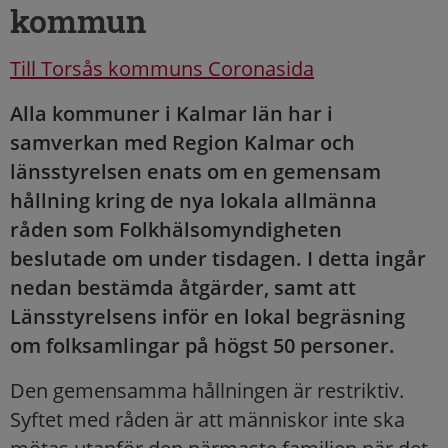
kommun
Till Torsås kommuns Coronasida
Alla kommuner i Kalmar län har i
samverkan med Region Kalmar och
länsstyrelsen enats om en gemensam
hållning kring de nya lokala allmänna
råden som Folkhälsomyndigheten
beslutade om under tisdagen. I detta ingår
nedan bestämda åtgärder, samt att
Länsstyrelsens inför en lokal begräsning
om folksamlingar på högst 50 personer.
Den gemensamma hållningen är restriktiv.
Syftet med råden är att människor inte ska