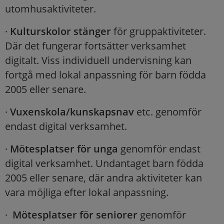
utomhusaktiviteter.
·
Kulturskolor stänger
för gruppaktiviteter.
Där det fungerar fortsätter verksamhet
digitalt. Viss individuell undervisning kan
fortgå med lokal anpassning för barn födda
2005 eller senare.
·
Vuxenskola/kunskapsnav
etc. genomför
endast digital verksamhet.
·
Mötesplatser för unga
genomför endast
digital verksamhet. Undantaget barn födda
2005 eller senare, där andra aktiviteter kan
vara möjliga efter lokal anpassning.
·
Mötesplatser för seniorer
genomför