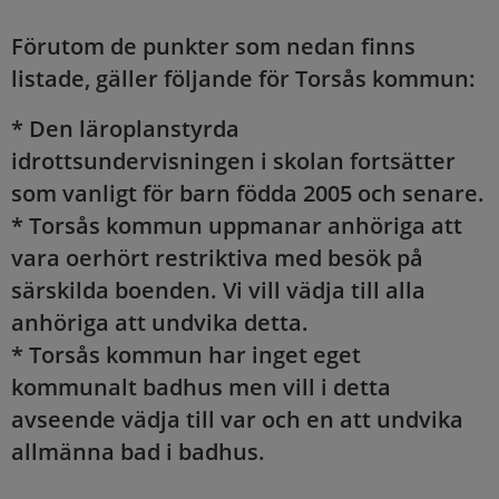
Förutom de punkter som nedan finns
listade, gäller följande för Torsås kommun:
* Den läroplanstyrda
idrottsundervisningen i skolan fortsätter
som vanligt för barn födda 2005 och senare.
* Torsås kommun uppmanar anhöriga att
vara oerhört restriktiva med besök på
särskilda boenden. Vi vill vädja till alla
anhöriga att undvika detta.
* Torsås kommun har inget eget
kommunalt badhus men vill i detta
avseende vädja till var och en att undvika
allmänna bad i badhus.