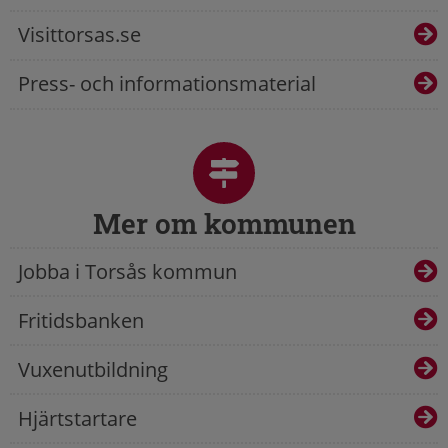
Visittorsas.se
Press- och informationsmaterial
Mer om kommunen
Jobba i Torsås kommun
Fritidsbanken
Vuxenutbildning
Hjärtstartare