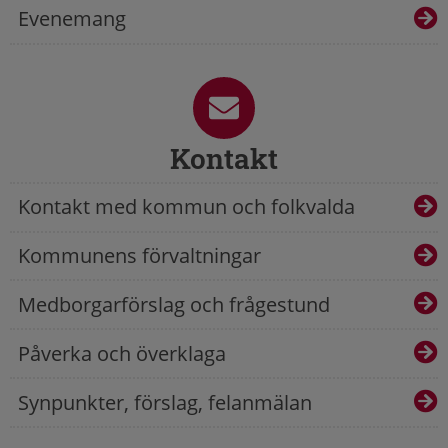
Evenemang
Kontakt
Kontakt med kommun och folkvalda
Kommunens förvaltningar
Medborgarförslag och frågestund
Påverka och överklaga
Synpunkter, förslag, felanmälan