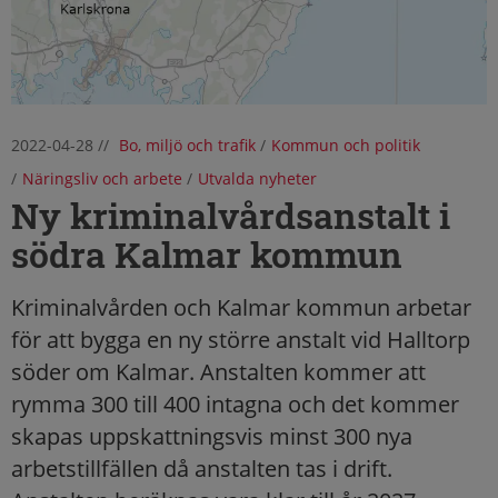
2022-04-28
//
Bo, miljö och trafik
/
Kommun och politik
/
Näringsliv och arbete
/
Utvalda nyheter
Ny kriminalvårdsanstalt i
södra Kalmar kommun
Kriminalvården och Kalmar kommun arbetar
för att bygga en ny större anstalt vid Halltorp
söder om Kalmar. Anstalten kommer att
rymma 300 till 400 intagna och det kommer
skapas uppskattningsvis minst 300 nya
arbetstillfällen då anstalten tas i drift.