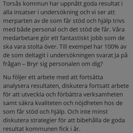
Torsås kommun har uppnått goda resultat i
alla insatser i undersökning och vi ser att
merparten av de som får stöd och hjälp trivs
med både personal och det stöd de får. Våra
medarbetare gör ett fantastiskt jobb som de
ska vara stolta över. Till exempel har 100% av
de som deltagit i undersökningen svarat Ja på
frågan – Bryr sig personalen om dig?
Nu följer ett arbete med att fortsätta
analysera resultaten, diskutera fortsatt arbete
för att utveckla och förbättra verksamheten
samt säkra kvaliteten och nöjdheten hos de
som får stöd och hjälp. Och inte minst
diskutera strategier för att bibehålla de goda
resultat kommunen fick i år.