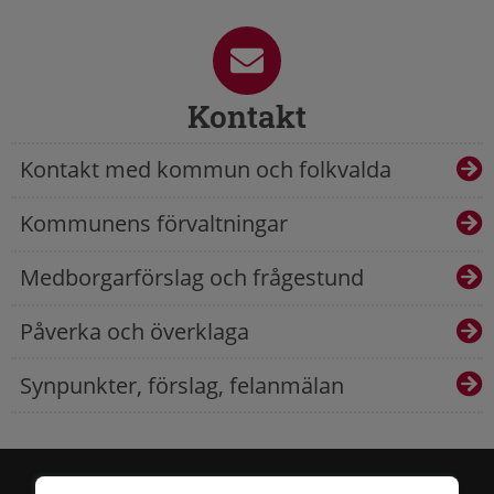
Kontakt
Kontakt med kommun och folkvalda
Kommunens förvaltningar
Medborgarförslag och frågestund
Påverka och överklaga
Synpunkter, förslag, felanmälan