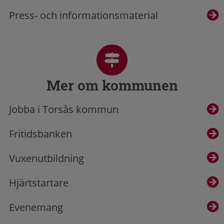
Press- och informationsmaterial
Mer om kommunen
Jobba i Torsås kommun
Fritidsbanken
Vuxenutbildning
Hjärtstartare
Evenemang