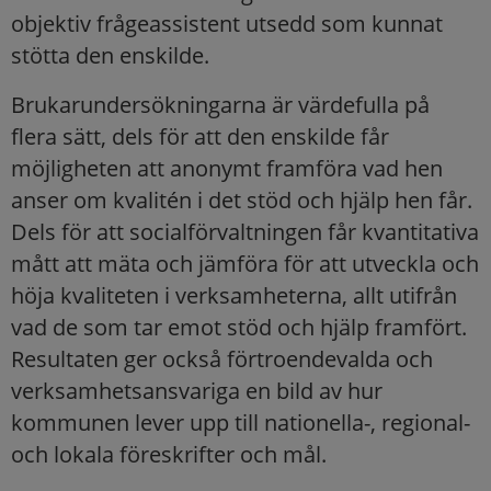
objektiv frågeassistent utsedd som kunnat
stötta den enskilde.
Brukarundersökningarna är värdefulla på
flera sätt, dels för att den enskilde får
möjligheten att anonymt framföra vad hen
anser om kvalitén i det stöd och hjälp hen får.
Dels för att socialförvaltningen får kvantitativa
mått att mäta och jämföra för att utveckla och
höja kvaliteten i verksamheterna, allt utifrån
vad de som tar emot stöd och hjälp framfört.
Resultaten ger också förtroendevalda och
verksamhetsansvariga en bild av hur
kommunen lever upp till nationella-, regional-
och lokala föreskrifter och mål.