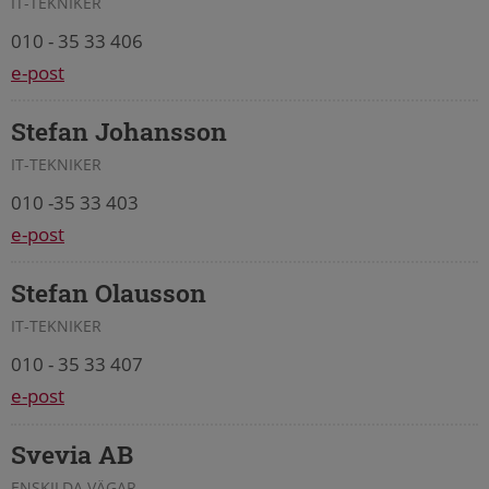
IT-TEKNIKER
010 - 35 33 406
e-post
Stefan Johansson
IT-TEKNIKER
010 -35 33 403
e-post
Stefan Olausson
IT-TEKNIKER
010 - 35 33 407
e-post
Svevia AB
ENSKILDA VÄGAR