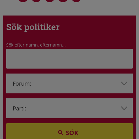
Sök politiker
Sök efter namn, efternamn...
SÖK