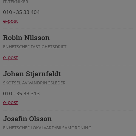
IT-TEKNIKER
010 - 35 33 404
e-post
Robin Nilsson
ENHETSCHEF FASTIGHETSDRIFT
e-post
Johan Stjernfeldt
SKÖTSEL AV VANDRINGSLEDER
010 - 35 33 313
e-post
Josefin Olsson
ENHETSCHEF LOKALVÅRD/BILSAMORDNING