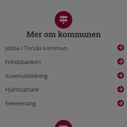
Mer om kommunen
Jobba i Torsås kommun
Fritidsbanken
Vuxenutbildning
Hjärtstartare
Evenemang