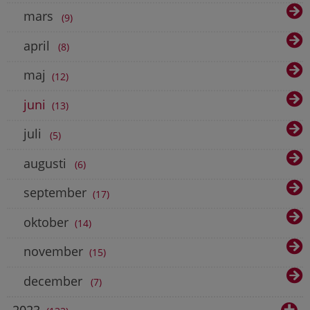
mars
9
april
8
maj
12
juni
13
juli
5
augusti
6
september
17
oktober
14
november
15
december
7