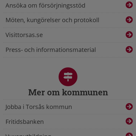
Ansöka om försörjningsstöd
Möten, kungörelser och protokoll
Visittorsas.se
Press- och informationsmaterial
Mer om kommunen
Jobba i Torsås kommun
Fritidsbanken