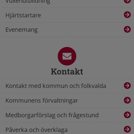
Vuxenutbildning
Hjärtstartare
Evenemang
Kontakt
Kontakt med kommun och folkvalda
Kommunens förvaltningar
Medborgarförslag och frågestund
Påverka och överklaga