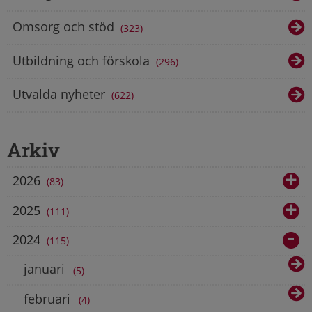
Omsorg och stöd
323
Utbildning och förskola
296
Utvalda nyheter
622
Arkiv
2026
83
2025
111
2024
115
januari
5
februari
4