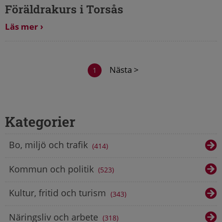
Föräldrakurs i Torsås
Läs mer
Nästa >
1
Kategorier
Bo, miljö och trafik
414
Kommun och politik
523
Kultur, fritid och turism
343
Näringsliv och arbete
318