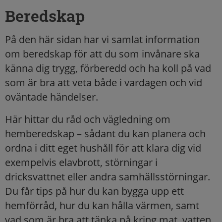
Beredskap
På den här sidan har vi samlat information
om beredskap för att du som invånare ska
känna dig trygg, förberedd och ha koll på vad
som är bra att veta både i vardagen och vid
oväntade händelser.
Här hittar du råd och vägledning om
hemberedskap – sådant du kan planera och
ordna i ditt eget hushåll för att klara dig vid
exempelvis elavbrott, störningar i
dricksvattnet eller andra samhällsstörningar.
Du får tips på hur du kan bygga upp ett
hemförråd, hur du kan hålla värmen, samt
vad som är bra att tänka på kring mat, vatten,