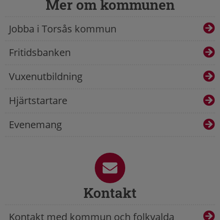
Mer om kommunen
Jobba i Torsås kommun
Fritidsbanken
Vuxenutbildning
Hjärtstartare
Evenemang
Kontakt
Kontakt med kommun och folkvalda