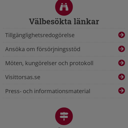
Välbesökta länkar
Tillgänglighetsredogörelse
Ansöka om försörjningsstöd
Möten, kungörelser och protokoll
Visittorsas.se
Press- och informationsmaterial