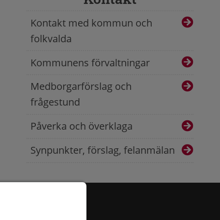
Kontakt med kommun och
folkvalda
Kommunens förvaltningar
Medborgarförslag och
frågestund
Påverka och överklaga
Synpunkter, förslag, felanmälan