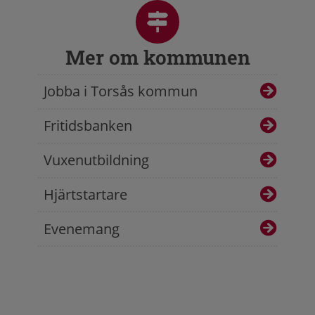
Mer om kommunen
Jobba i Torsås kommun
Fritidsbanken
Vuxenutbildning
Hjärtstartare
Evenemang