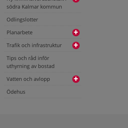
södra Kalmar kommun
Odlingslotter
Planarbete
Trafik och infrastruktur
Tips och råd inför
uthyrning av bostad
Vatten och avlopp
Ödehus