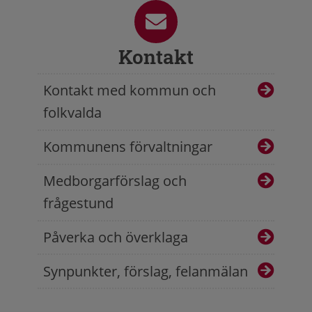
Kontakt
Kontakt med kommun och
folkvalda
Kommunens förvaltningar
Medborgarförslag och
frågestund
Påverka och överklaga
Synpunkter, förslag, felanmälan