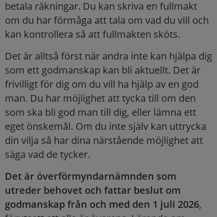
betala räkningar. Du kan skriva en fullmakt
om du har förmåga att tala om vad du vill och
kan kontrollera så att fullmakten sköts.
Det är alltså först när andra inte kan hjälpa dig
som ett godmanskap kan bli aktuellt. Det är
frivilligt för dig om du vill ha hjälp av en god
man. Du har möjlighet att tycka till om den
som ska bli god man till dig, eller lämna ett
eget önskemål. Om du inte själv kan uttrycka
din vilja så har dina närstående möjlighet att
säga vad de tycker.
Det är överförmyndarnämnden som
utreder behovet och fattar beslut om
godmanskap från och med den 1 juli 2026
,