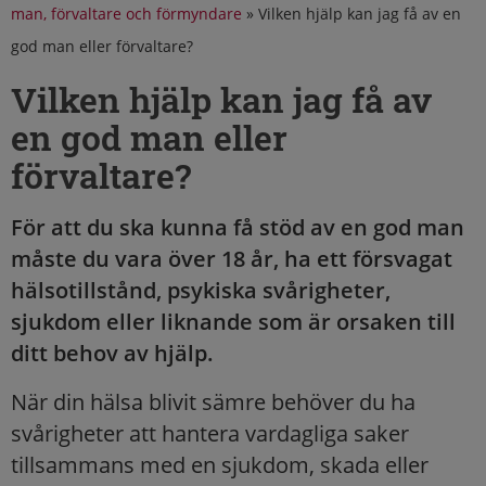
man, förvaltare och förmyndare
»
Vilken hjälp kan jag få av en
god man eller förvaltare?
Vilken hjälp kan jag få av
en god man eller
förvaltare?
För att du ska kunna få stöd av en god man
måste du vara över 18 år, ha ett försvagat
hälsotillstånd, psykiska svårigheter,
sjukdom eller liknande som är orsaken till
ditt behov av hjälp.
När din hälsa blivit sämre behöver du ha
svårigheter att hantera vardagliga saker
tillsammans med en sjukdom, skada eller