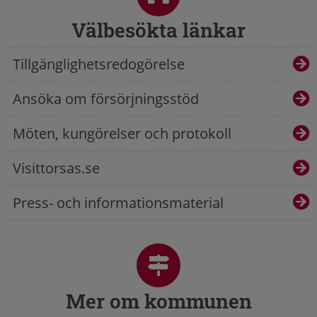
Välbesökta länkar
Tillgänglighetsredogörelse
Ansöka om försörjningsstöd
Möten, kungörelser och protokoll
Visittorsas.se
Press- och informationsmaterial
Mer om kommunen