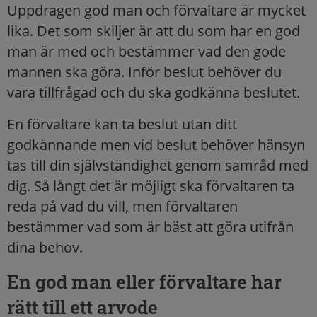
Uppdragen god man och förvaltare är mycket
lika. Det som skiljer är att du som har en god
man är med och bestämmer vad den gode
mannen ska göra. Inför beslut behöver du
vara tillfrågad och du ska godkänna beslutet.
En förvaltare kan ta beslut utan ditt
godkännande men vid beslut behöver hänsyn
tas till din självständighet genom samråd med
dig. Så långt det är möjligt ska förvaltaren ta
reda på vad du vill, men förvaltaren
bestämmer vad som är bäst att göra utifrån
dina behov.
En god man eller förvaltare har
rätt till ett arvode