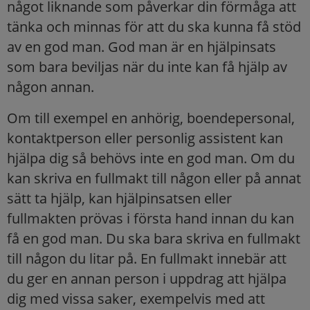
något liknande som påverkar din förmåga att
tänka och minnas för att du ska kunna få stöd
av en god man. God man är en hjälpinsats
som bara beviljas när du inte kan få hjälp av
någon annan.
Om till exempel en anhörig, boendepersonal,
kontaktperson eller personlig assistent kan
hjälpa dig så behövs inte en god man. Om du
kan skriva en fullmakt till någon eller på annat
sätt ta hjälp, kan hjälpinsatsen eller
fullmakten prövas i första hand innan du kan
få en god man. Du ska bara skriva en fullmakt
till någon du litar på. En fullmakt innebär att
du ger en annan person i uppdrag att hjälpa
dig med vissa saker, exempelvis med att