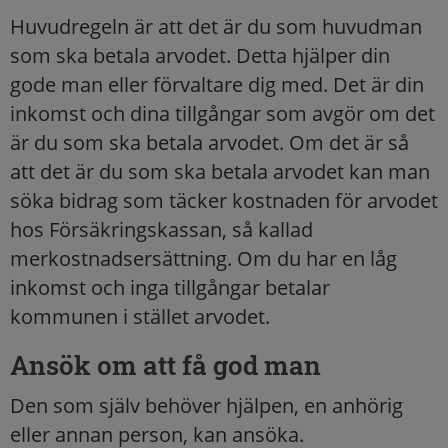
Huvudregeln är att det är du som huvudman
som ska betala arvodet. Detta hjälper din
gode man eller förvaltare dig med. Det är din
inkomst och dina tillgångar som avgör om det
är du som ska betala arvodet. Om det är så
att det är du som ska betala arvodet kan man
söka bidrag som täcker kostnaden för arvodet
hos Försäkringskassan, så kallad
merkostnadsersättning. Om du har en låg
inkomst och inga tillgångar betalar
kommunen i stället arvodet.
Ansök om att få god man
Den som själv behöver hjälpen, en anhörig
eller annan person, kan ansöka.