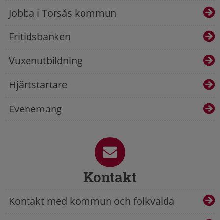
Jobba i Torsås kommun
Fritidsbanken
Vuxenutbildning
Hjärtstartare
Evenemang
Kontakt
Kontakt med kommun och folkvalda