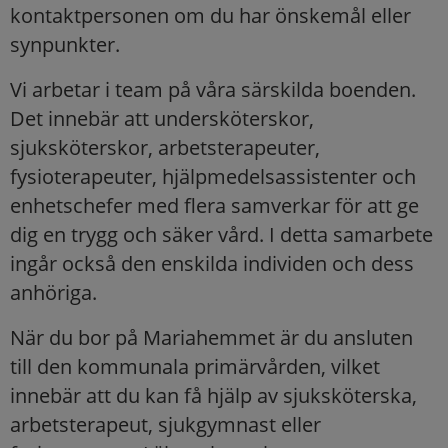
kontaktpersonen om du har önskemål eller
synpunkter.
Vi arbetar i team på våra särskilda boenden.
Det innebär att undersköterskor,
sjuksköterskor, arbetsterapeuter,
fysioterapeuter, hjälpmedelsassistenter och
enhetschefer med flera samverkar för att ge
dig en trygg och säker vård. I detta samarbete
ingår också den enskilda individen och dess
anhöriga.
När du bor på Mariahemmet är du ansluten
till den kommunala primärvården, vilket
innebär att du kan få hjälp av sjuksköterska,
arbetsterapeut, sjukgymnast eller