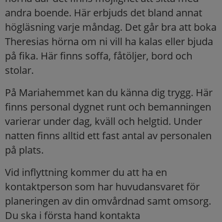
andra boende. Här erbjuds det bland annat
högläsning varje måndag. Det går bra att boka
Theresias hörna om ni vill ha kalas eller bjuda
på fika. Här finns soffa, fåtöljer, bord och
stolar.
På Mariahemmet kan du känna dig trygg. Här
finns personal dygnet runt och bemanningen
varierar under dag, kväll och helgtid. Under
natten finns alltid ett fast antal av personalen
på plats.
Vid inflyttning kommer du att ha en
kontaktperson som har huvudansvaret för
planeringen av din omvårdnad samt omsorg.
Du ska i första hand kontakta