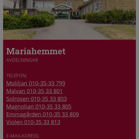
Mariahemmet
AVDELNINGAR
Moliljan 010-35-33 799
Malvan 010-35 33 801
Solrosen 010-35 33 803
Magnolian 010-35 33 805
Emmagården 010-35 33 809
Violen 010-35 33 813