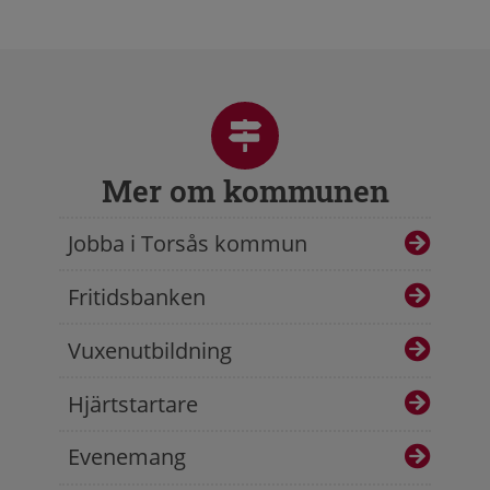
Mer om kommunen
Jobba i Torsås kommun
Fritidsbanken
Vuxenutbildning
Hjärtstartare
Evenemang