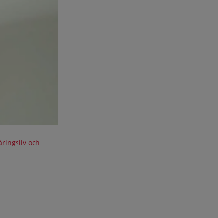
ringsliv och