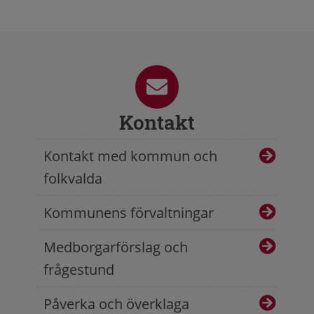
Kontakt
Kontakt med kommun och
folkvalda
Kommunens förvaltningar
Medborgarförslag och
frågestund
Påverka och överklaga