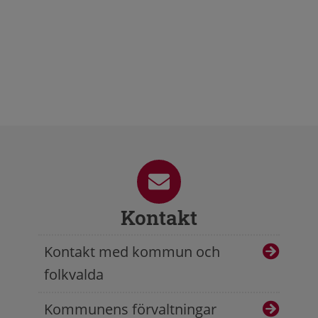
Kontakt
Kontakt med kommun och
folkvalda
Kommunens förvaltningar