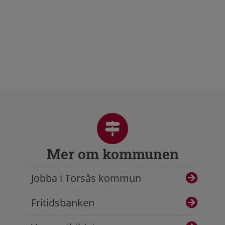
Mer om kommunen
Jobba i Torsås kommun
Fritidsbanken