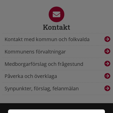
Kontakt
Kontakt med kommun och folkvalda
Kommunens förvaltningar
Medborgarförslag och frågestund
Påverka och överklaga
Synpunkter, förslag, felanmälan