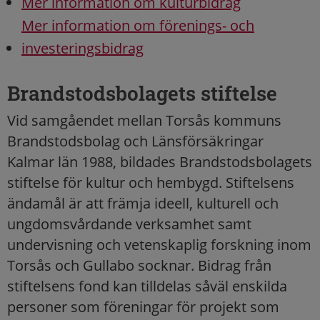
Mer information om kulturbidrag
Mer information om förenings- och
investeringsbidrag
Brandstodsbolagets stiftelse
Vid samgåendet mellan Torsås kommuns
Brandstodsbolag och Länsförsäkringar
Kalmar län 1988, bildades Brandstodsbolagets
stiftelse för kultur och hembygd. Stiftelsens
ändamål är att främja ideell, kulturell och
ungdomsvårdande verksamhet samt
undervisning och vetenskaplig forskning inom
Torsås och Gullabo socknar. Bidrag från
stiftelsens fond kan tilldelas såväl enskilda
personer som föreningar för projekt som