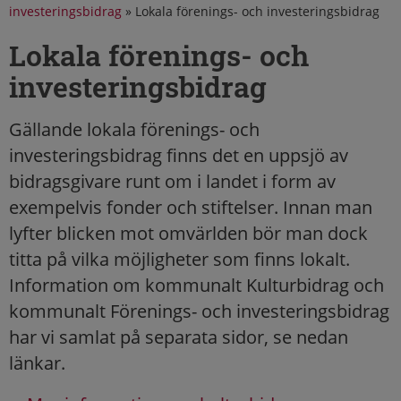
investeringsbidrag
»
Lokala förenings- och investeringsbidrag
Lokala förenings- och
investeringsbidrag
Gällande lokala förenings- och
investeringsbidrag finns det en uppsjö av
bidragsgivare runt om i landet i form av
exempelvis fonder och stiftelser. Innan man
lyfter blicken mot omvärlden bör man dock
titta på vilka möjligheter som finns lokalt.
Information om kommunalt Kulturbidrag och
kommunalt Förenings- och investeringsbidrag
har vi samlat på separata sidor, se nedan
länkar.