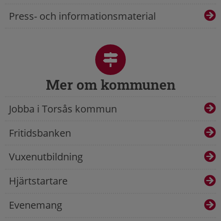
Press- och informationsmaterial
Mer om kommunen
Jobba i Torsås kommun
Fritidsbanken
Vuxenutbildning
Hjärtstartare
Evenemang