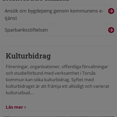
Ansök om bygdepeng genom kommunens e-
tjänst
Sparbanksstiftelsen
Kulturbidrag
Föreningar, organisationer, offentliga förvaltningar
och studieförbund med verksamhet i Torsås
kommun kan söka kulturbidrag. Syftet med
kulturbidraget är att främja ett allsidigt och varierat
kulturutbud...
Läs mer