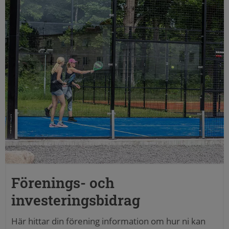
Förenings- och
investeringsbidrag
Här hittar din förening information om hur ni kan