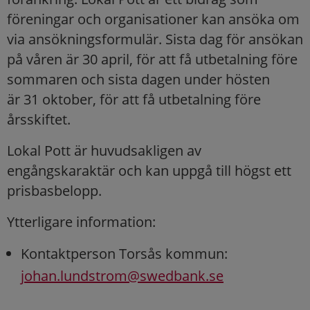
föreningar och organisationer kan ansöka om
via ansökningsformulär. Sista dag för ansökan
på våren är 30 april, för att få utbetalning före
sommaren och sista dagen under hösten
är 31 oktober, för att få utbetalning före
årsskiftet.
Lokal Pott är huvudsakligen av
engångskaraktär och kan uppgå till högst ett
prisbasbelopp.
Ytterligare information:
Kontaktperson Torsås kommun:
johan.lundstrom@swedbank.se