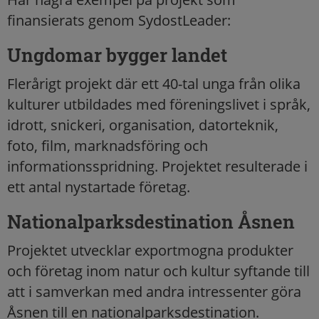
finansierats genom SydostLeader:
Ungdomar bygger landet
Flerårigt projekt där ett 40-tal unga från olika
kulturer utbildades med föreningslivet i språk,
idrott, snickeri, organisation, datorteknik,
foto, film, marknadsföring och
informationsspridning. Projektet resulterade i
ett antal nystartade företag.
Nationalparksdestination Åsnen
Projektet utvecklar exportmogna produkter
och företag inom natur och kultur syftande till
att i samverkan med andra intressenter göra
Åsnen till en nationalparksdestination.