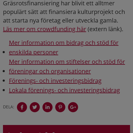
Gräsrotsfinansiering har blivit ett alltmer
populärt sätt att finansiera kulturprojekt och
att starta nya företag eller utveckla gamla.
Läs mer om crowdfunding här
(extern länk).
Mer information om bidrag och stöd för
enskilda personer
Mer information om stiftelser och stöd för
föreningar och organisationer
Förenings- och investeringsbidrag
Lokala förenings- och investeringsbidrag
DELA: