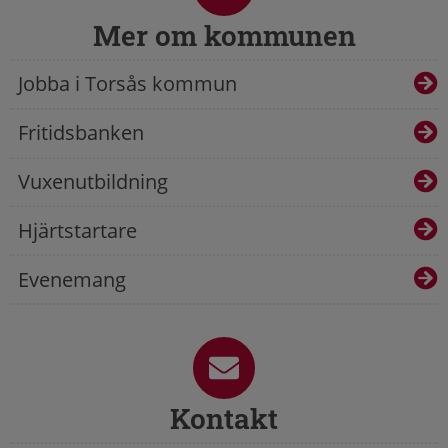
Mer om kommunen
Jobba i Torsås kommun
Fritidsbanken
Vuxenutbildning
Hjärtstartare
Evenemang
Kontakt