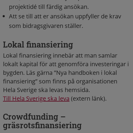
projektidé till färdig ansökan.
Att se till att er ansökan uppfyller de krav
som bidragsgivaren ställer.
Lokal finansiering
Lokal finansiering innebär att man samlar
lokalt kapital för att genomföra investeringar i
bygden. Läs gärna ”Nya handboken i lokal
finansiering” som finns på organisationen
Hela Sverige ska levas hemsida.
Till Hela Sverige ska leva
(extern länk).
Crowdfunding –
gräsrotsfinansiering