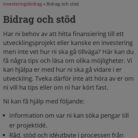
investeringsbidrag
»
Bidrag och stöd
Bidrag och stöd
Har ni behov av att hitta finansiering till ett
utvecklingsprojekt eller kanske en investering
men inte vet hur ni ska gå tillväga? Här kan du
få några tips och läsa om olika möjligheter. Vi
kan hjälpa er med hur ni ska gå vidare i er
utveckling. Tveka därför inte att höra av er om
ni vill ha tips eller om ni har kört fast.
Ni kan få hjälp med följande:
Information om var ni kan söka pengar till
er projektidé.
Råd, stöd och idéutbyte i processen från