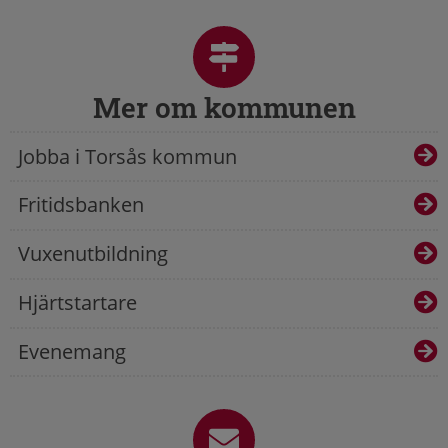
Mer om kommunen
Jobba i Torsås kommun
Fritidsbanken
Vuxenutbildning
Hjärtstartare
Evenemang