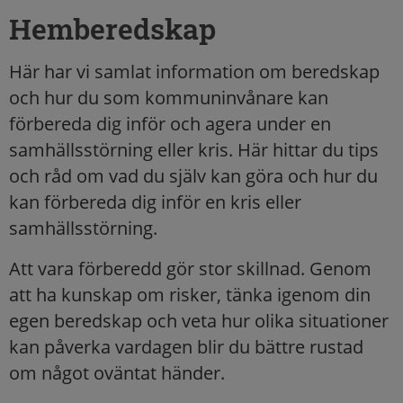
Hemberedskap
Här har vi samlat information om beredskap
och hur du som kommuninvånare kan
förbereda dig inför och agera under en
samhällsstörning eller kris. Här hittar du tips
och råd om vad du själv kan göra och hur du
kan förbereda dig inför en kris eller
samhällsstörning.
Att vara förberedd gör stor skillnad. Genom
att ha kunskap om risker, tänka igenom din
egen beredskap och veta hur olika situationer
kan påverka vardagen blir du bättre rustad
om något oväntat händer.