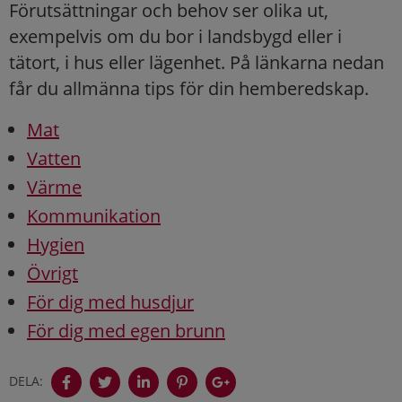
Förutsättningar och behov ser olika ut,
exempelvis om du bor i landsbygd eller i
tätort, i hus eller lägenhet. På länkarna nedan
får du allmänna tips för din hemberedskap.
Mat
Vatten
Värme
Kommunikation
Hygien
Övrigt
För dig med husdjur
För dig med egen brunn
DELA: