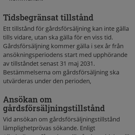
Tidsbegränsat tillstånd
Ett tillstånd för gårdsförsäljning kan inte gälla
tills vidare, utan ska gälla för en viss tid.
Gårdsförsäljning kommer gälla i sex år från
ansökningsperiodens start med upphörande
av tillståndet senast 31 maj 2031.
Bestämmelserna om gårdsförsäljning ska
utvärderas under den perioden,
Ansökan om
gårdsförsäljningstillstånd
Vid ansökan om gårdsförsäljningstillstånd
lämplighetprövas sökande. Enligt