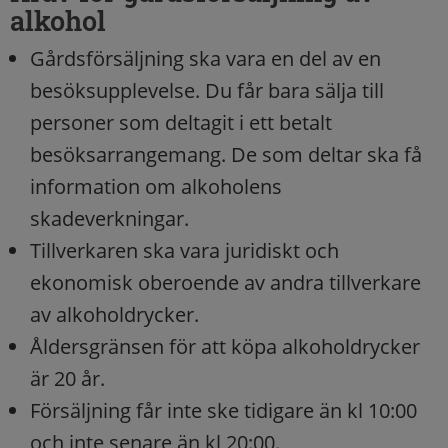
alkohol
Gårdsförsäljning ska vara en del av en
besöksupplevelse. Du får bara sälja till
personer som deltagit i ett betalt
besöksarrangemang. De som deltar ska få
information om alkoholens
skadeverkningar.
Tillverkaren ska vara juridiskt och
ekonomisk oberoende av andra tillverkare
av alkoholdrycker.
Åldersgränsen för att köpa alkoholdrycker
är 20 år.
Försäljning får inte ske tidigare än kl 10:00
och inte senare än kl 20:00.