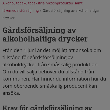
Alkohol, tobak-, tobaksfria nikotinprodukter samt
läkemedelsförsäljning
»
Gårdsförsäljning av alkoholhaltiga
drycker
Gårdsförsäljning av
alkoholhaltiga drycker
Från den 1 juni är det möjligt att ansöka om
tillstånd för gårdsförsäljning av
alkoholdrycker från småskalig produktion.
Om du vill sälja behöver du tillstånd från
kommunen. Här finner du information hur du
som oberoende småskalig producent kan
ansöka.
Krav för gårdsförsäljning av