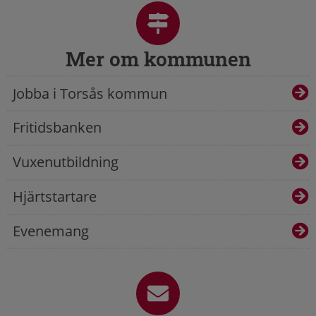
Mer om kommunen
Jobba i Torsås kommun
Fritidsbanken
Vuxenutbildning
Hjärtstartare
Evenemang