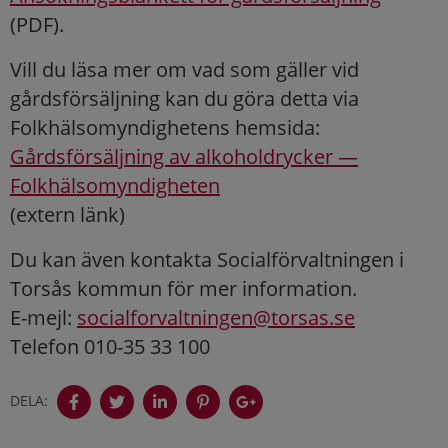
(PDF).
Vill du läsa mer om vad som gäller vid
gårdsförsäljning kan du göra detta via
Folkhälsomyndighetens hemsida:
Gårdsförsäljning av alkoholdrycker —
Folkhälsomyndigheten
(extern länk)
Du kan även kontakta Socialförvaltningen i
Torsås kommun för mer information.
E-mejl:
socialforvaltningen@torsas.se
Telefon 010-35 33 100
DELA: