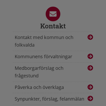
Kontakt
Kontakt med kommun och
folkvalda
Kommunens förvaltningar
Medborgarförslag och
frågestund
Påverka och överklaga
Synpunkter, förslag, felanmälan