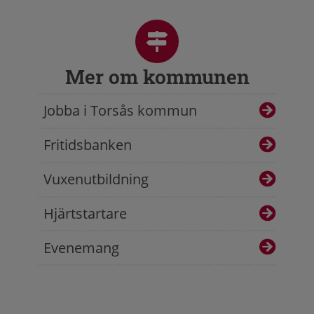
Mer om kommunen
Jobba i Torsås kommun
Fritidsbanken
Vuxenutbildning
Hjärtstartare
Evenemang