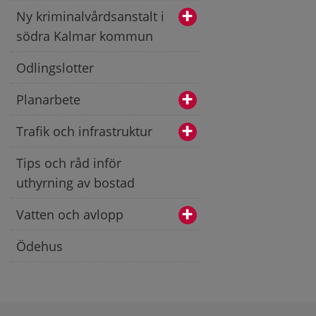
Ny kriminalvårdsanstalt i
södra Kalmar kommun
Odlingslotter
Planarbete
Trafik och infrastruktur
Tips och råd inför
uthyrning av bostad
Vatten och avlopp
Ödehus