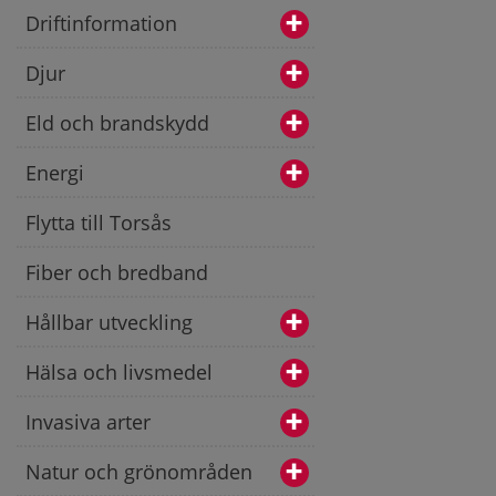
Driftinformation
Djur
Eld och brandskydd
Energi
Flytta till Torsås
Fiber och bredband
Hållbar utveckling
Hälsa och livsmedel
Invasiva arter
Natur och grönområden