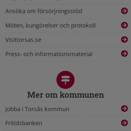
Ansöka om försörjningsstöd
Möten, kungörelser och protokoll
Visittorsas.se
Press- och informationsmaterial
Mer om kommunen
Jobba i Torsås kommun
Fritidsbanken