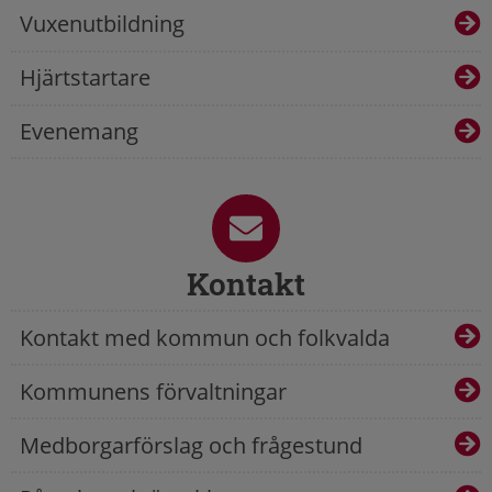
Vuxenutbildning
Hjärtstartare
Evenemang
Kontakt
Kontakt med kommun och folkvalda
Kommunens förvaltningar
Medborgarförslag och frågestund