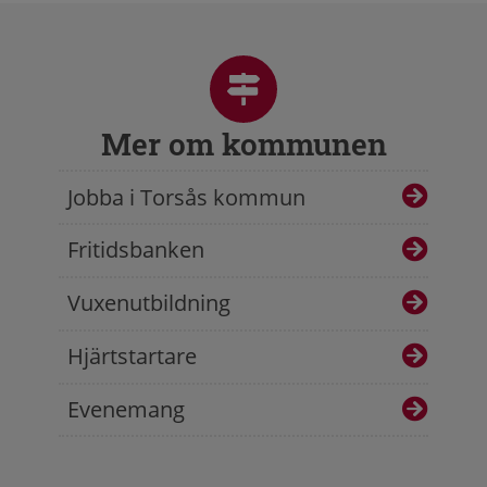
Mer om kommunen
Jobba i Torsås kommun
Fritidsbanken
Vuxenutbildning
Hjärtstartare
Evenemang