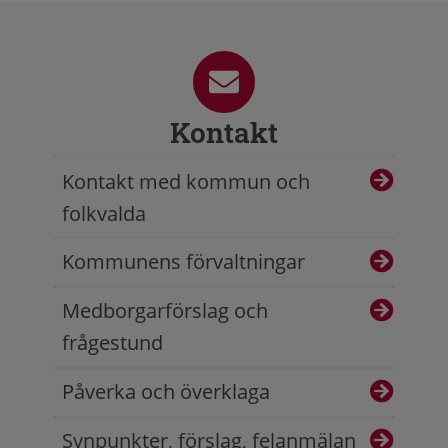
Kontakt
Kontakt med kommun och
folkvalda
Kommunens förvaltningar
Medborgarförslag och
frågestund
Påverka och överklaga
Synpunkter, förslag, felanmälan