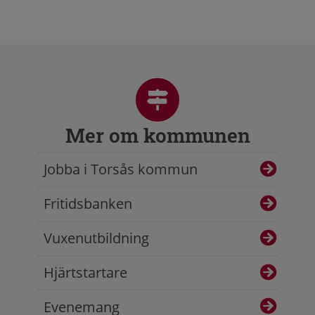
Mer om kommunen
Jobba i Torsås kommun
Fritidsbanken
Vuxenutbildning
Hjärtstartare
Evenemang