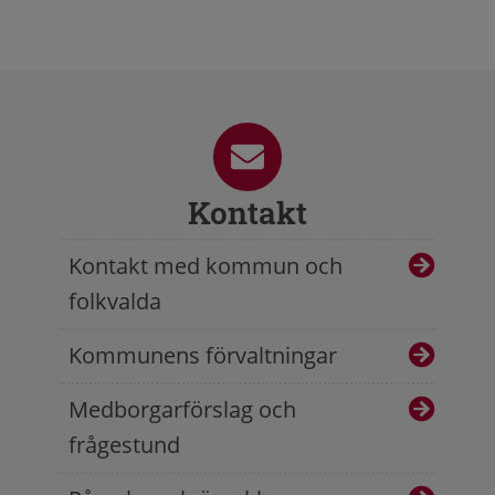
Kontakt
Kontakt med kommun och
folkvalda
Kommunens förvaltningar
Medborgarförslag och
frågestund