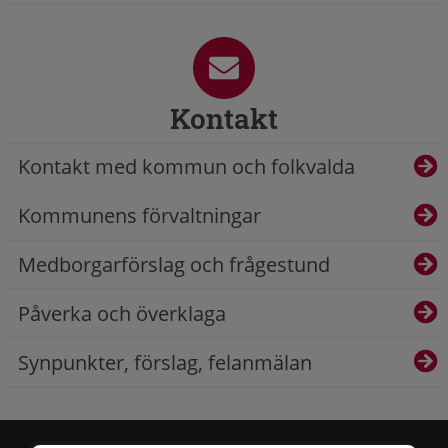
Kontakt
Kontakt med kommun och folkvalda
Kommunens förvaltningar
Medborgarförslag och frågestund
Påverka och överklaga
Synpunkter, förslag, felanmälan