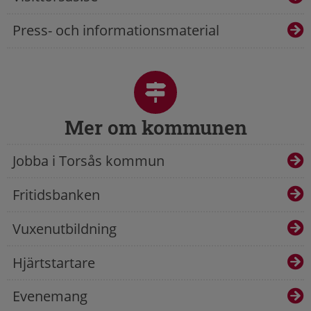
Press- och informationsmaterial
Mer om kommunen
Jobba i Torsås kommun
Fritidsbanken
Vuxenutbildning
Hjärtstartare
Evenemang