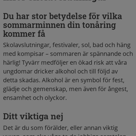
Du har stor betydelse för vilka
sommarminnen din tonåring
kommer få
Skolavslutningar, festivaler, sol, bad och häng
med kompisar – sommaren är spännande och
härlig! Tyvärr medföljer en ökad risk att våra
ungdomar dricker alkohol och till följd av
detta skadas. Alkohol är en symbol för fest,
glädje och gemenskap, men även för ångest,
ensamhet och olyckor.
Ditt viktiga nej
Det är du som förälder, eller annan viktig