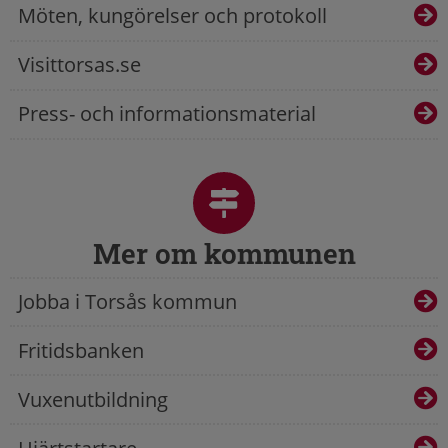
Möten, kungörelser och protokoll
Visittorsas.se
Press- och informationsmaterial
Mer om kommunen
Jobba i Torsås kommun
Fritidsbanken
Vuxenutbildning