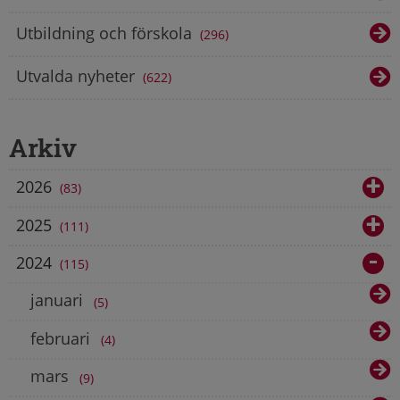
Utbildning och förskola
296
Utvalda nyheter
622
Arkiv
2026
83
2025
111
2024
115
januari
5
februari
4
mars
9