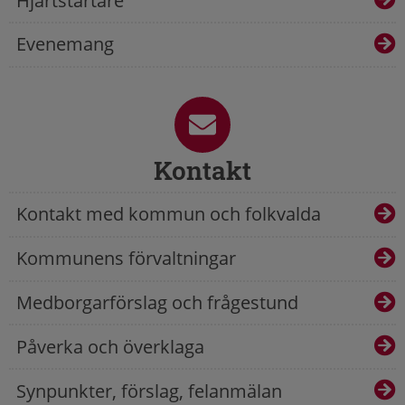
Hjärtstartare
Evenemang
Kontakt
Kontakt med kommun och folkvalda
Kommunens förvaltningar
Medborgarförslag och frågestund
Påverka och överklaga
Synpunkter, förslag, felanmälan