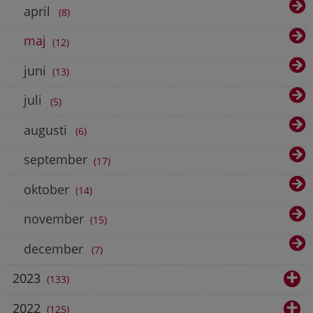
april
8
maj
12
juni
13
juli
5
augusti
6
september
17
oktober
14
november
15
december
7
2023
133
2022
125