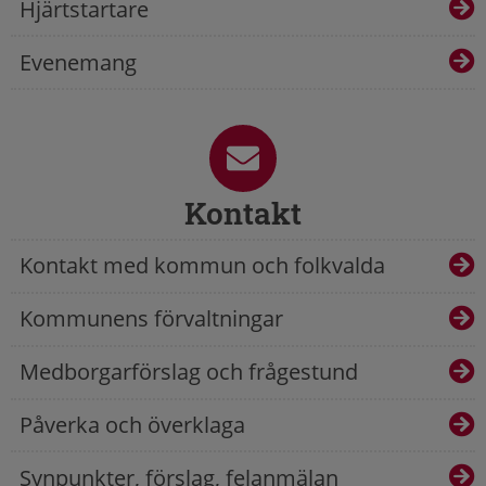
Hjärtstartare
Evenemang
Kontakt
Kontakt med kommun och folkvalda
Kommunens förvaltningar
Medborgarförslag och frågestund
Påverka och överklaga
Synpunkter, förslag, felanmälan