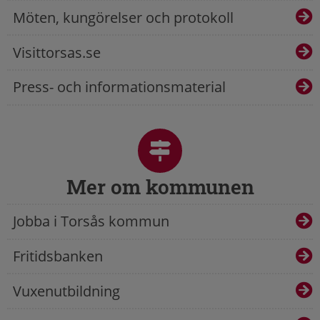
Möten, kungörelser och protokoll
Visittorsas.se
Press- och informationsmaterial
Mer om kommunen
Jobba i Torsås kommun
Fritidsbanken
Vuxenutbildning