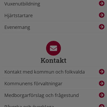
Vuxenutbildning
Hjärtstartare
Evenemang
Kontakt
Kontakt med kommun och folkvalda
Kommunens förvaltningar
Medborgarförslag och frågestund
Påverka och överklaga