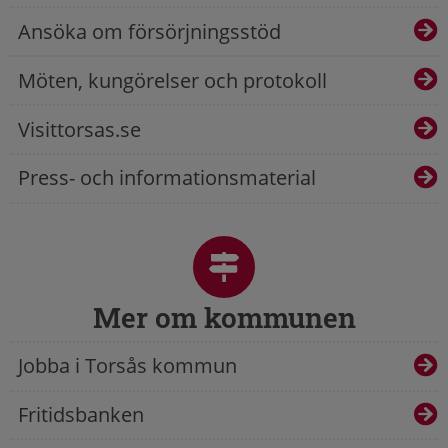
Ansöka om försörjningsstöd
Möten, kungörelser och protokoll
Visittorsas.se
Press- och informationsmaterial
Mer om kommunen
Jobba i Torsås kommun
Fritidsbanken