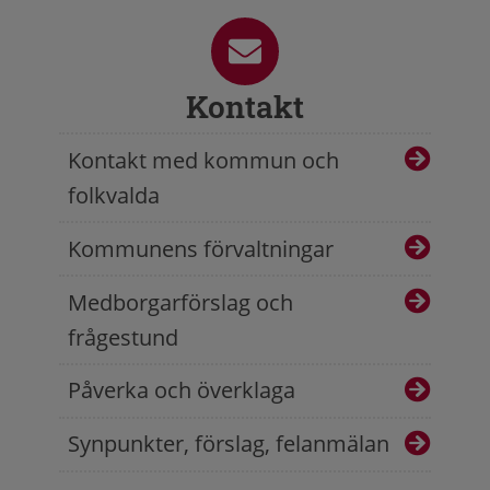
Kontakt
Kontakt med kommun och
folkvalda
Kommunens förvaltningar
Medborgarförslag och
frågestund
Påverka och överklaga
Synpunkter, förslag, felanmälan