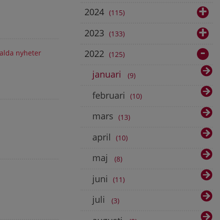
2024
115
2023
133
2022
alda nyheter
125
januari
9
februari
10
mars
13
april
10
maj
8
juni
11
juli
3