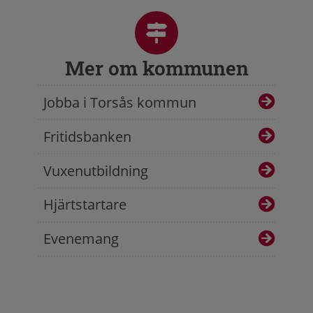
Mer om kommunen
Jobba i Torsås kommun
Fritidsbanken
Vuxenutbildning
Hjärtstartare
Evenemang