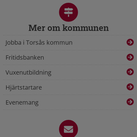
Mer om kommunen
Jobba i Torsås kommun
Fritidsbanken
Vuxenutbildning
Hjärtstartare
Evenemang