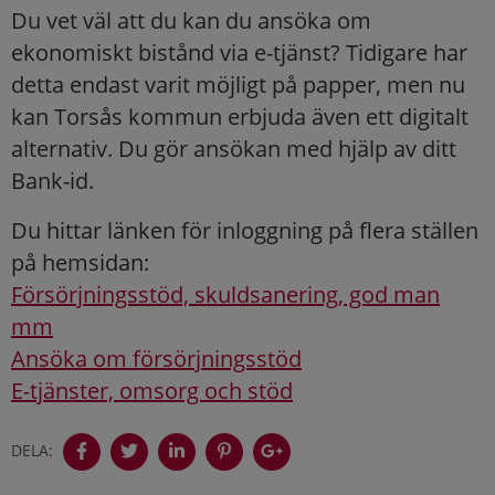
Du vet väl att du kan du ansöka om
ekonomiskt bistånd via e-tjänst? Tidigare har
detta endast varit möjligt på papper, men nu
kan Torsås kommun erbjuda även ett digitalt
alternativ. Du gör ansökan med hjälp av ditt
Bank-id.
Du hittar länken för inloggning på flera ställen
på hemsidan:
Försörjningsstöd, skuldsanering, god man
mm
Ansöka om försörjningsstöd
E-tjänster, omsorg och stöd
DELA: