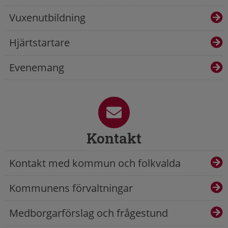
Vuxenutbildning
Hjärtstartare
Evenemang
Kontakt
Kontakt med kommun och folkvalda
Kommunens förvaltningar
Medborgarförslag och frågestund