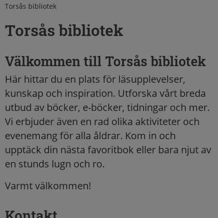
Torsås bibliotek
Torsås bibliotek
Välkommen till Torsås bibliotek
Här hittar du en plats för läsupplevelser,
kunskap och inspiration. Utforska vårt breda
utbud av böcker, e-böcker, tidningar och mer.
Vi erbjuder även en rad olika aktiviteter och
evenemang för alla åldrar. Kom in och
upptäck din nästa favoritbok eller bara njut av
en stunds lugn och ro.
Varmt välkommen!
Kontakt