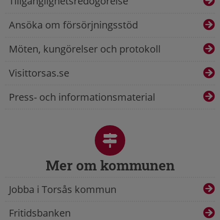
Tillgänglighetsredogörelse
Ansöka om försörjningsstöd
Möten, kungörelser och protokoll
Visittorsas.se
Press- och informationsmaterial
Mer om kommunen
Jobba i Torsås kommun
Fritidsbanken