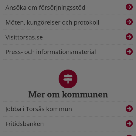
Ansöka om försörjningsstöd
Möten, kungörelser och protokoll
Visittorsas.se
Press- och informationsmaterial
Mer om kommunen
Jobba i Torsås kommun
Fritidsbanken