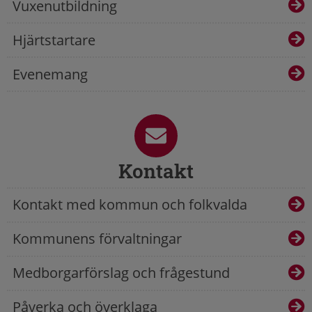
Vuxenutbildning
Hjärtstartare
Evenemang
Kontakt
Kontakt med kommun och folkvalda
Kommunens förvaltningar
Medborgarförslag och frågestund
Påverka och överklaga