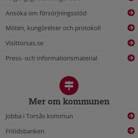
Ansöka om försörjningsstöd
Möten, kungörelser och protokoll
Visittorsas.se
Press- och informationsmaterial
Mer om kommunen
Jobba i Torsås kommun
Fritidsbanken