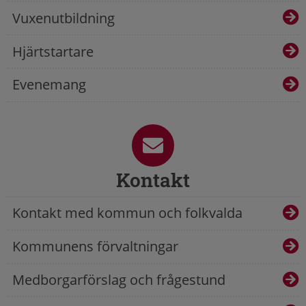
Vuxenutbildning
Hjärtstartare
Evenemang
Kontakt
Kontakt med kommun och folkvalda
Kommunens förvaltningar
Medborgarförslag och frågestund