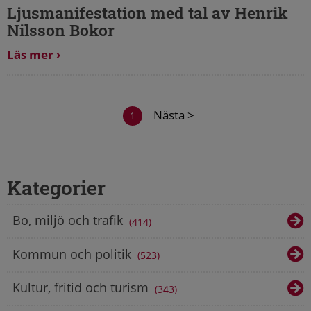
Ljusmanifestation med tal av Henrik
Nilsson Bokor
Läs mer
Nästa >
1
Kategorier
Bo, miljö och trafik
414
Kommun och politik
523
Kultur, fritid och turism
343