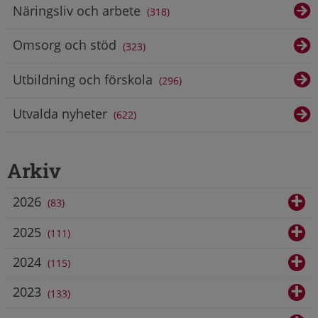
Näringsliv och arbete
318
Omsorg och stöd
323
Utbildning och förskola
296
Utvalda nyheter
622
Arkiv
2026
83
2025
111
2024
115
2023
133