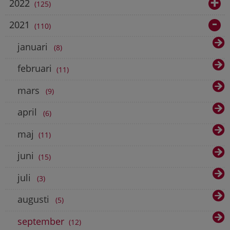
2022
125
2021
110
januari
8
februari
11
mars
9
april
6
maj
11
juni
15
juli
3
augusti
5
september
12