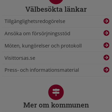
Välbesökta länkar
Tillgänglighetsredogörelse
Ansöka om försörjningsstöd
Möten, kungörelser och protokoll
Visittorsas.se
Press- och informationsmaterial
Mer om kommunen