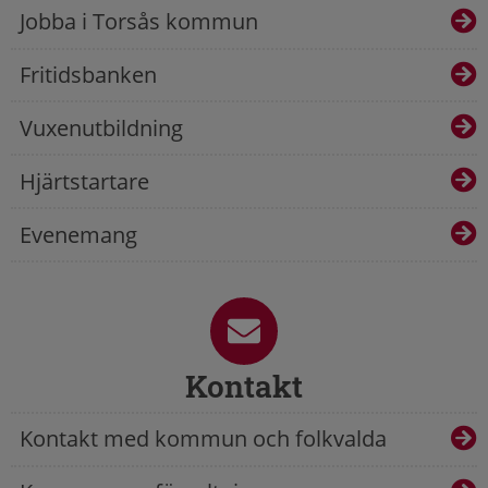
Jobba i Torsås kommun
Fritidsbanken
Vuxenutbildning
Hjärtstartare
Evenemang
Kontakt
Kontakt med kommun och folkvalda